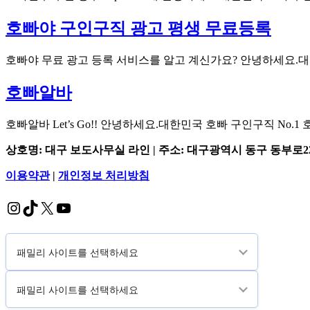
하
호빠야 구인구직 광고 평생 무료등록
기...
호빠야 무료 광고 등록 서비스를 알고 계신가요? 안녕하세요.
호빠알바
호빠알바 Let’s Go!! 안녕하세요.대한민국 호빠 구인구직 No
상호명: 대구 보도사무실 라인 | 주소: 대구광역시 동구 동부로22길 9
이용약관
|
개인정보 처리방침
Instagram
TikTok
X
YouTube