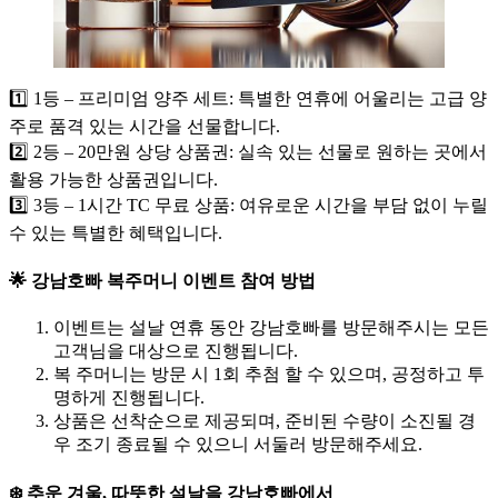
1️⃣ 1등 – 프리미엄 양주 세트: 특별한 연휴에 어울리는 고급 양
주로 품격 있는 시간을 선물합니다.
2️⃣ 2등 – 20만원 상당 상품권: 실속 있는 선물로 원하는 곳에서
활용 가능한 상품권입니다.
3️⃣ 3등 – 1시간 TC 무료 상품: 여유로운 시간을 부담 없이 누릴
수 있는 특별한 혜택입니다.
🌟 강남호빠 복주머니 이벤트 참여 방법
이벤트는 설날 연휴 동안 강남호빠를 방문해주시는 모든
고객님을 대상으로 진행됩니다.
복 주머니는 방문 시 1회 추첨 할 수 있으며, 공정하고 투
명하게 진행됩니다.
상품은 선착순으로 제공되며, 준비된 수량이 소진될 경
우 조기 종료될 수 있으니 서둘러 방문해주세요.
❄️ 추운 겨울, 따뜻한 설날을 강남호빠에서