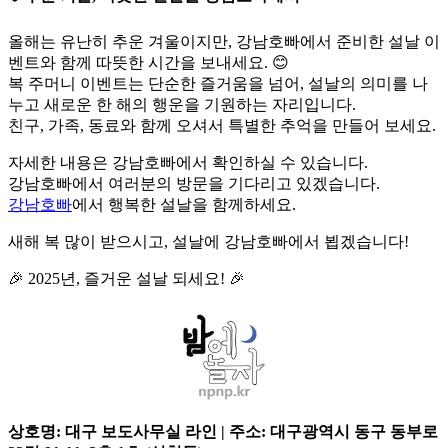
올해는 유난히 추운 겨울이지만, 강남호빠에서 준비한 설날 이
벤트와 함께 따뜻한 시간을 보내세요. 😊
복 주머니 이벤트는 단순한 즐거움을 넘어, 설날의 의미를 나
누고 새로운 한 해의 행운을 기원하는 자리입니다.
친구, 가족, 동료와 함께 오셔서 특별한 추억을 만들어 보세요.
자세한 내용은 강남호빠에서 확인하실 수 있습니다.
강남호빠에서 여러분의 방문을 기다리고 있겠습니다.
강남호빠
에서 행복한 설날을 함께하세요.
새해 복 많이 받으시고, 설날에 강남호빠에서 뵙겠습니다!
🎉 2025년, 즐거운 설날 되세요! 🎉
상호명: 대구 보도사무실 라인 | 주소: 대구광역시 동구 동부로