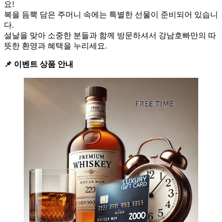
요!
복을 듬뿍 담은 주머니 속에는 특별한 선물이 준비되어 있습니
다.
설날을 맞아 소중한 분들과 함께 방문하셔서 강남호빠만의 따
뜻한 환영과 혜택을 누리세요.
📌 이벤트 상품 안내